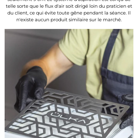
telle sorte que le flux d'air soit dirigé loin du praticien et
du client, ce qui évite toute gêne pendant la séance. Il
n'existe aucun produit similaire sur le marché.