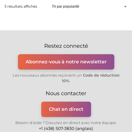
3 résultats affichés
Restez connecté
Abonnez-vous à notre newsletter
Les nouveaux abonnés reçoivent un
Code de réduction
10%
.
Nous contacter
Chat en direct
Besoin d'aide ? Discutez en direct avec notre équipe.
+1 (438) 507-3830 (anglais)