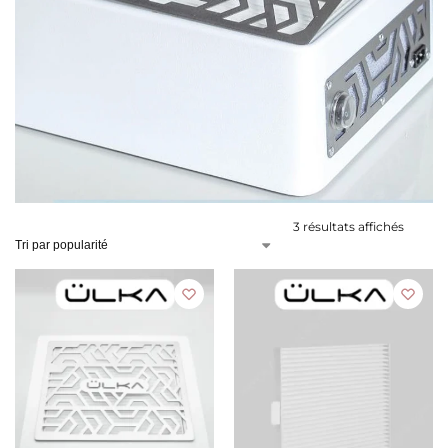
3 résultats affichés